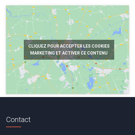
CLIQUEZ POUR ACCEPTER LES COOKIES
MARKETING ET ACTIVER CE CONTENU
Contact