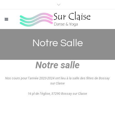
Notre Salle
Notre salle
Nos cours pour l’année 2023-2024 ont lieu à la salle des fêtes de Bossay
sur Claise
16 pl de l’église, 37290 Bossay sur Claise